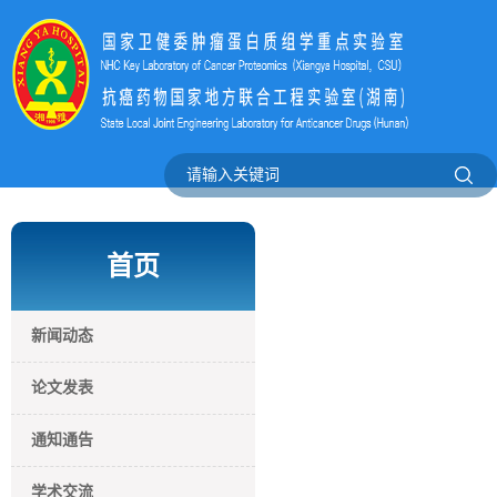
首页
新闻动态
论文发表
通知通告
学术交流