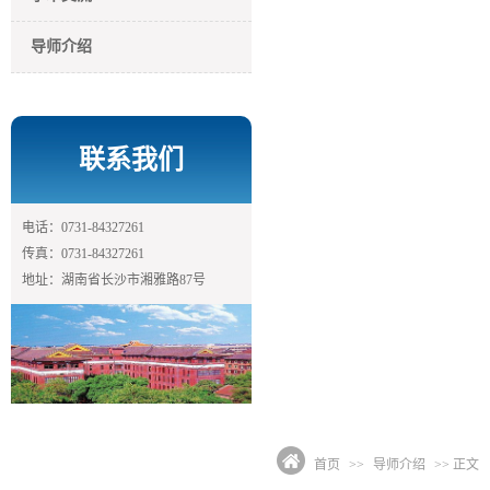
导师介绍
联系我们
电话：0731-84327261
传真：0731-84327261
地址：湖南省长沙市湘雅路87号
首页
>>
导师介绍
>> 正文